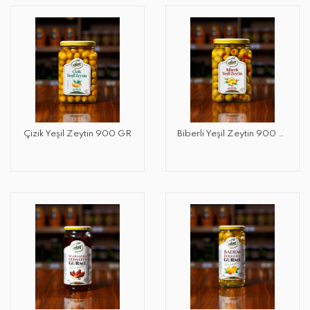
Çizik Yeşil Zeytin 900 GR
Biberli Yeşil Zeytin 900 GR